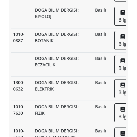
DOGA BILIM DERGISI :
Basılı
BIYOLOJI
Bilgi
1010-
DOGA BILIM DERGISI :
Basılı
0887
BOTANIK
Bilgi
DOGA BILIM DERGISI :
Basılı
ECZACILIK
Bilgi
1300-
DOGA BILIM DERGISI :
Basılı
0632
ELEKTRIK
Bilgi
1010-
DOGA BILIM DERGISI :
Basılı
7630
FIZIK
Bilgi
1010-
DOGA BILIM DERGISI :
Basılı