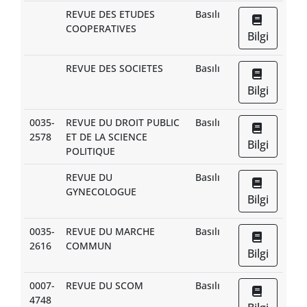
REVUE DES ETUDES
Basılı
COOPERATIVES
Bilgi
REVUE DES SOCIETES
Basılı
Bilgi
0035-
REVUE DU DROIT PUBLIC
Basılı
2578
ET DE LA SCIENCE
Bilgi
POLITIQUE
REVUE DU
Basılı
GYNECOLOGUE
Bilgi
0035-
REVUE DU MARCHE
Basılı
2616
COMMUN
Bilgi
0007-
REVUE DU SCOM
Basılı
4748